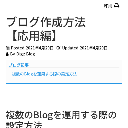
印刷
ブログ作成方法
【応用編】
Posted
2021年4月20日
Updated
2021年4月20日
By
Digz Blog
ブログ記事
複数のBlogを運用する際の設定方法
複数のBlogを運用する際の
設定方法