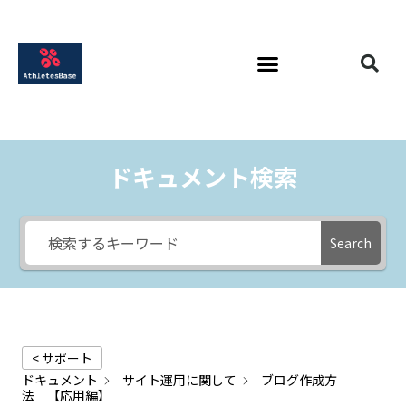
ドキュメント検索
Search
< サポート
ドキュメント
サイト運用に関して
ブログ作成方
法 【応用編】