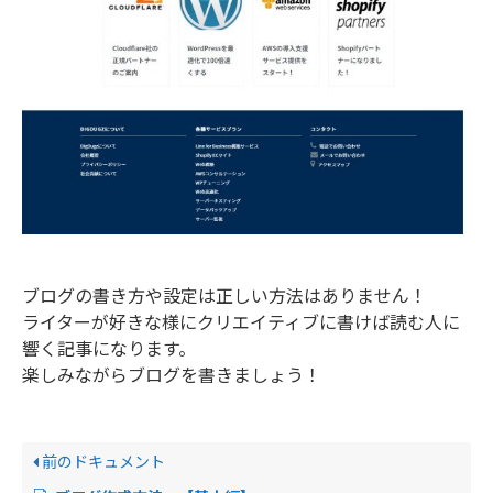
ブログの書き方や設定は正しい方法はありません！
ライターが好きな様にクリエイティブに書けば読む人に
響く記事になります。
楽しみながらブログを書きましょう！
前のドキュメント