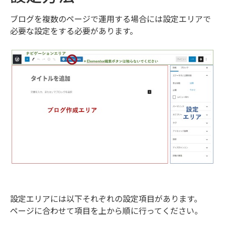
ブログを複数のページで運用する場合には設定エリアで
必要な設定をする必要があります。
設定エリアには以下それぞれの設定項目があります。
ページに合わせて項目を上から順に行ってください。