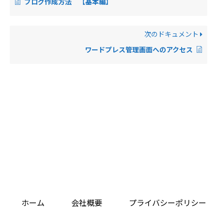
ブログ作成方法 【基本編】
次のドキュメント
ワードプレス管理画面へのアクセス
ホーム
会社概要
プライバシーポリシー