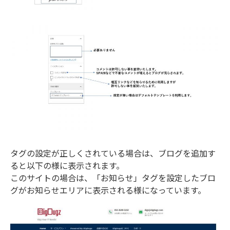
タグの設定が正しくされている場合は、ブログを追加す
ると以下の様に表示されます。
このサイトの場合は、「お知らせ」タグを設定したブロ
グがお知らせエリアに表示される様になっています。