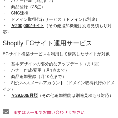
・ バナー作成（3点まで）
・ 商品登録（25点）
・ SNS連携
・ ドメイン取得代行サービス（ドメイン代別途）
・
￥200,000
/サイト
（その他追加機能は別途見積もり対
応）
Shopify ECサイト運用サービス
ECサイト構築サービスを利用して構築したサイトが対象
・ 基本デザインの部分的なアップデート（月1回）
・ バナー作成/変更（月1点まで）
・ 商品追加登録（月10点まで）
・ 3ビジネスメールアカウント（ドメイン取得代行のドメ
イン）
・
￥29,500/月額
（その他追加機能は別途見積もり対応）
まずはメールでお問い合わせください