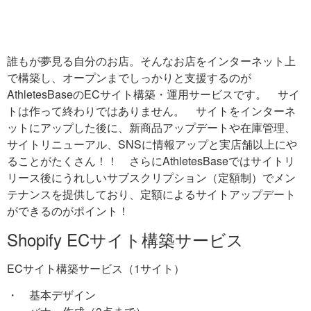
ECサイ
ト構築
誰もが夢見る自分のお店。そんなお店をインターネット上
で構築し、オープンまでしっかりと支援するのが
AthletesBaseのECサイト構築・運用サービスです。 サイ
トは作って終わりではありません。 サイトをインターネ
ットにアップした後に、新商品アップデートや在庫管理、
サイトリニューアル、SNSに情報アップと実店舗以上にや
ることがたくさん！！
さらにAthletesBaseではサイトリ
リース後にうれしいサブスクリプション（定額制）でメン
テナンスを提供しており、定額によるサイトアップデート
ができるのがポイント！
Shopify ECサイト構築サービス
ECサイト構築サービス（1サイト）
・ 基本デザイン